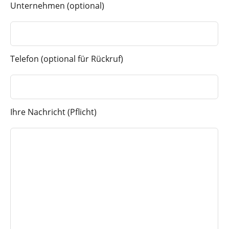
Unternehmen (optional)
Telefon (optional für Rückruf)
Ihre Nachricht (Pflicht)