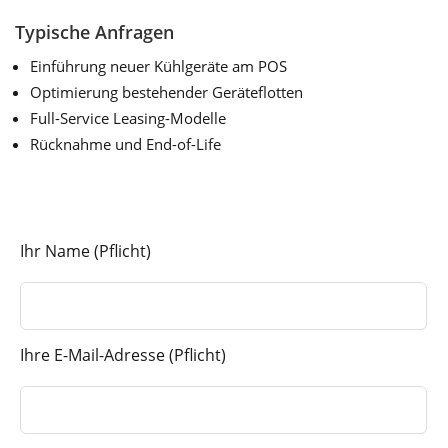
Typische Anfragen
Einführung neuer Kühlgeräte am POS
Optimierung bestehender Geräteflotten
Full-Service Leasing-Modelle
Rücknahme und End-of-Life
Ihr Name (Pflicht)
Ihre E-Mail-Adresse (Pflicht)