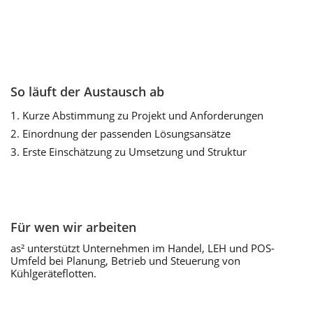
So läuft der Austausch ab
Kurze Abstimmung zu Projekt und Anforderungen
Einordnung der passenden Lösungsansätze
Erste Einschätzung zu Umsetzung und Struktur
Für wen wir arbeiten
as² unterstützt Unternehmen im Handel, LEH und POS-
Umfeld bei Planung, Betrieb und Steuerung von
Kühlgeräteflotten.