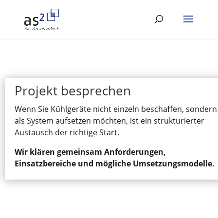
Projekt besprechen
Wenn Sie Kühlgeräte nicht einzeln beschaffen, sondern
als System aufsetzen möchten, ist ein strukturierter
Austausch der richtige Start.
Wir klären gemeinsam Anforderungen,
Einsatzbereiche und mögliche Umsetzungsmodelle.