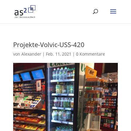
Projekte-Volvic-USS-420
von
Alexander
|
Feb. 11, 2021
|
0 Kommentare