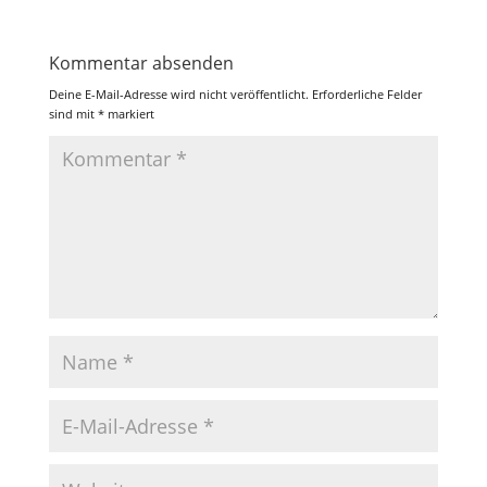
Kommentar absenden
Deine E-Mail-Adresse wird nicht veröffentlicht.
Erforderliche Felder
sind mit
*
markiert